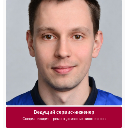
Ведущий сервис-инженер
Специализация – ремонт домашних кинотеатров