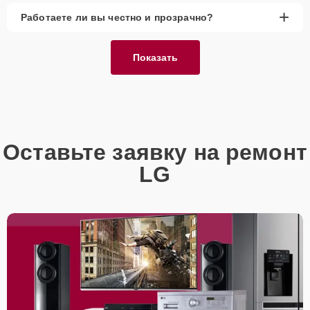
+
Работаете ли вы честно и прозрачно?
Показать
Оставьте заявку на ремонт
LG