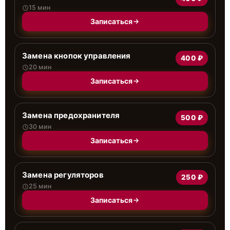
15 мин
Записаться
Замена кнопок управления
400 ₽
20 мин
Записаться
Замена предохранителя
500 ₽
30 мин
Записаться
Замена регуляторов
250 ₽
25 мин
Записаться