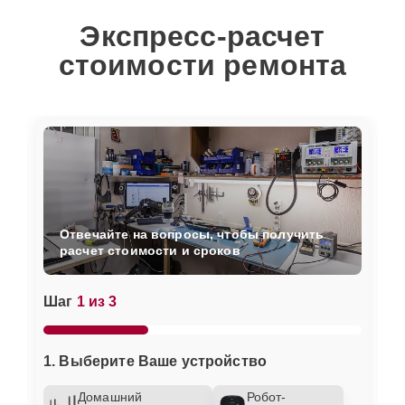
Экспресс-расчет
стоимости ремонта
Отвечайте на вопросы, чтобы получить
расчет стоимости и сроков
Шаг
1 из 3
1. Выберите Ваше устройство
Домашний
Робот-