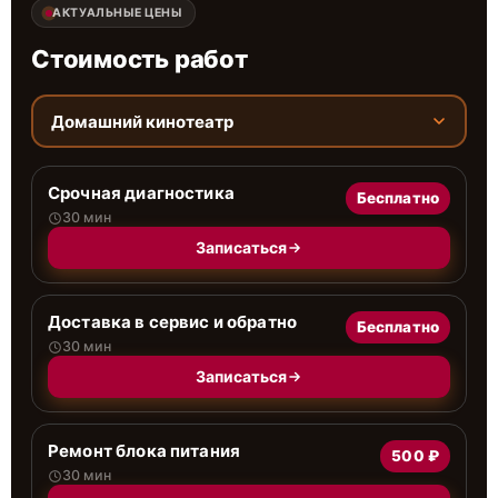
АКТУАЛЬНЫЕ ЦЕНЫ
Стоимость работ
Домашний кинотеатр
Срочная диагностика
Бесплатно
30 мин
Записаться
Доставка в сервис и обратно
Бесплатно
30 мин
Записаться
Ремонт блока питания
500 ₽
30 мин