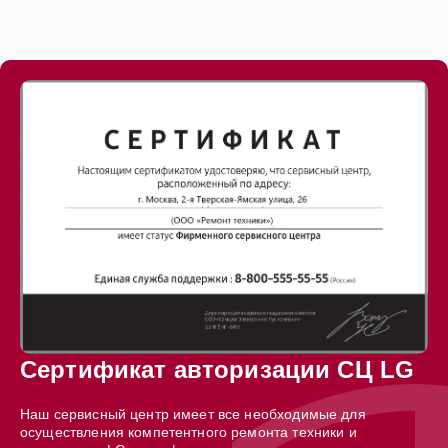
Сертификат авторизации СЦ LG
Наш сервисный центр имеет все необходимые для
осуществления компетентного ремонта техники и