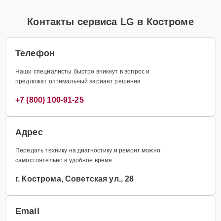
Контакты сервиса LG в Костроме
Телефон
Наши специалисты быстро вникнут в вопрос и
предложат оптимальный вариант решения
+7 (800) 100-91-25
Адрес
Передать технику на диагностику и ремонт можно
самостоятельно в удобное время
г. Кострома, Советская ул., 28
Email