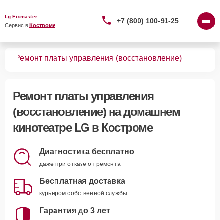
Lg Fixmaster
+7 (800) 100-91-25
Сервис в 
Костроме
ров
Ремонт платы управления (восстановление)
Ремонт платы управления
(восстановление)
на домашнем
кинотеатре LG в Костроме
Диагностика бесплатно
даже при отказе от ремонта
Бесплатная доставка
курьером собственной службы
Гарантия до 3 лет