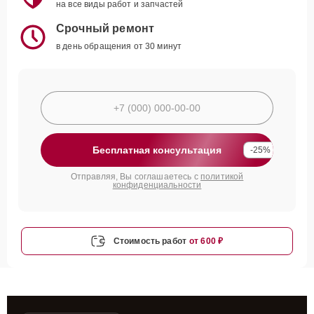
на все виды работ и запчастей
Срочный ремонт
в день обращения от 30 минут
Бесплатная консультация
-25%
Отправляя, Вы соглашаетесь с
политикой
конфиденциальности
Стоимость работ
от 600 ₽