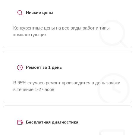
Низкие цены
Конкурентные цены на все виды работ и типы
комплектующих
Ремонт за 1 день
В 95% случаев ремонт производится в день заявки
в течение 1-2 часов
Бесплатная диагностика