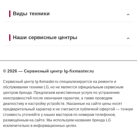
Виды техники
Наши сервисные центры
© 2026 — Сервисный центр lg-fixmaster.ru
Сервисный центр lg-fixmaster.ru специализируется на ремонте и
обслуживании техники LG, но не является официальным сервисным
центром бренда. Предлагаем качественные услуги по устранению
неисправностей после окончания гарантии, а также проводим
диагностику и настройку устройств. Указанные на сайте цены носят
предварительный характер и не считаются публичной офертой — точную
стоимость уточняйте у наших мастеров по номерам телефонов,
размещённым на сайте. Мы используем название бренда LG
исключительно в информационных целях.