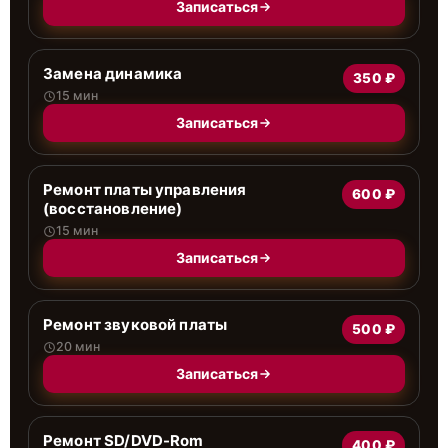
Записаться
Замена динамика
350 ₽
15 мин
Записаться
Ремонт платы управления
600 ₽
(восстановление)
15 мин
Записаться
Ремонт звуковой платы
500 ₽
20 мин
Записаться
Ремонт SD/DVD-Rom
400 ₽