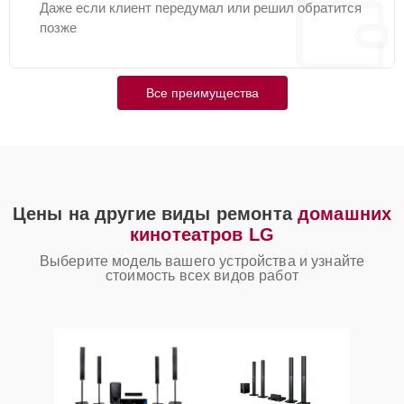
Даже если клиент передумал или решил обратится
позже
Все преимущества
Цены на другие виды ремонта
домашних
кинотеатров LG
Выберите модель вашего устройства и узнайте
стоимость всех видов работ