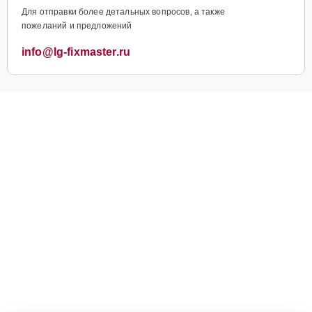
Для отправки более детальных вопросов, а также
пожеланий и предложений
info@lg-fixmaster.ru