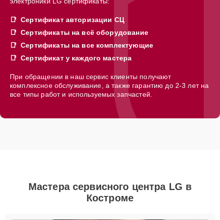
электроники LG сертификаты:
Сертификат авторизации СЦ
Сертификаты на всё оборудование
Сертификаты на все комплектующие
Сертификат у каждого мастера
При обращении в наш сервис клиенты получают
комплексное обслуживание, а также гарантию до 2-3 лет на
все типы работ и используемых запчастей.
Мастера сервисного центра LG в
Костроме