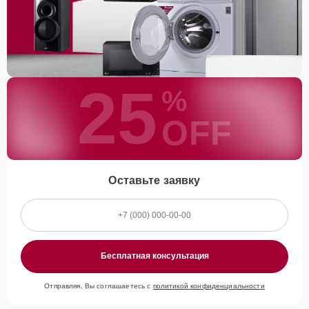
25
%
OFF
Оставьте заявку
Бесплатная консультация
Отправляя, Вы соглашаетесь с
политикой конфиденциальности