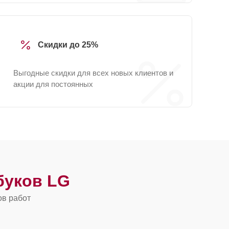
Скидки до 25%
Выгодные скидки для всех новых клиентов и
акции для постоянных
буков LG
ов работ