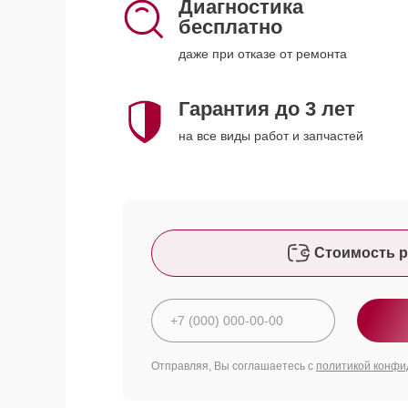
Диагностика
бесплатно
даже при отказе от ремонта
Гарантия до 3 лет
на все виды работ и запчастей
Стоимость р
Отправляя, Вы соглашаетесь с
политикой конфи