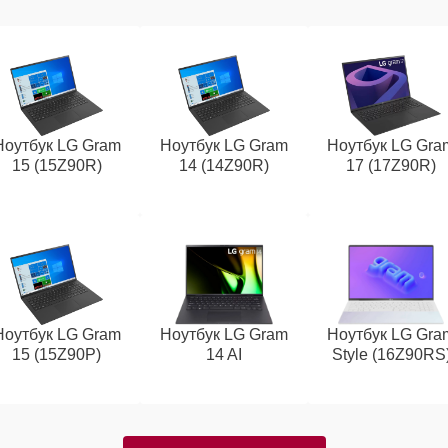
Ноутбук LG Gram
Ноутбук LG Gram
Ноутбук LG Gra
15 (15Z90R)
14 (14Z90R)
17 (17Z90R)
Ноутбук LG Gram
Ноутбук LG Gram
Ноутбук LG Gra
15 (15Z90P)
14 AI
Style (16Z90RS