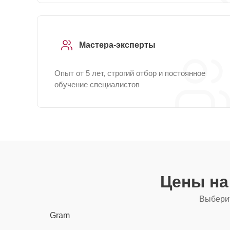
Мастера-эксперты
Опыт от 5 лет, строгий отбор и постоянное
обучение специалистов
Цены на
Выберит
Gram