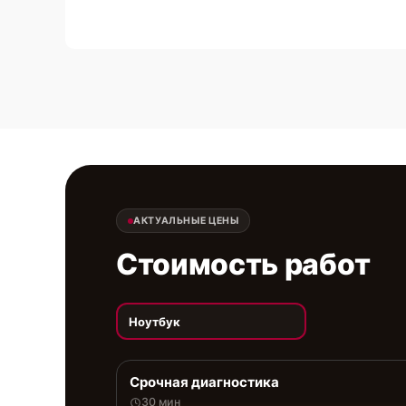
АКТУАЛЬНЫЕ ЦЕНЫ
Стоимость работ
Ноутбук
Срочная диагностика
30 мин