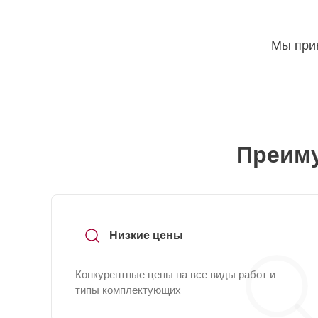
Мы прин
Преиму
Низкие цены
Конкурентные цены на все виды работ и
типы комплектующих