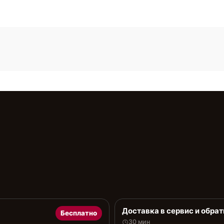
Доставка в сервис и обрат
Бесплатно
30 мин