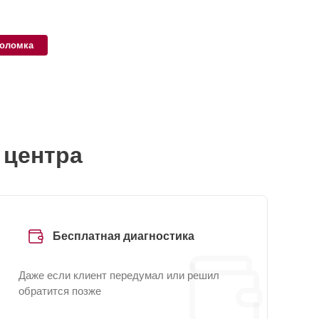
поломка
 центра
Бесплатная диагностика
Даже если клиент передумал или решил
обратится позже