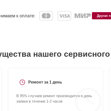
имаем к оплате:
Другая 
щества нашего сервисного
Ремонт за 1 день
В 95% случаев ремонт производится в день
заявки в течение 1-2 часов