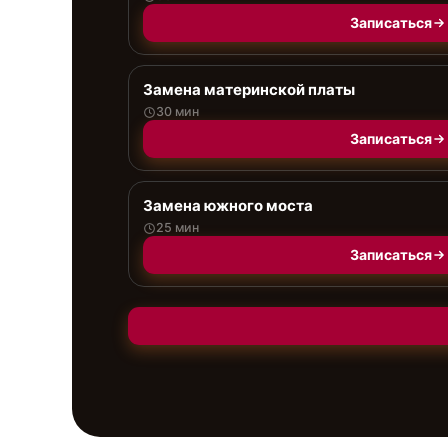
Записаться
Замена материнской платы
30 мин
Записаться
Замена южного моста
25 мин
Записаться