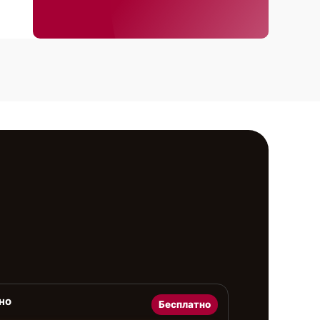
но
Бесплатно