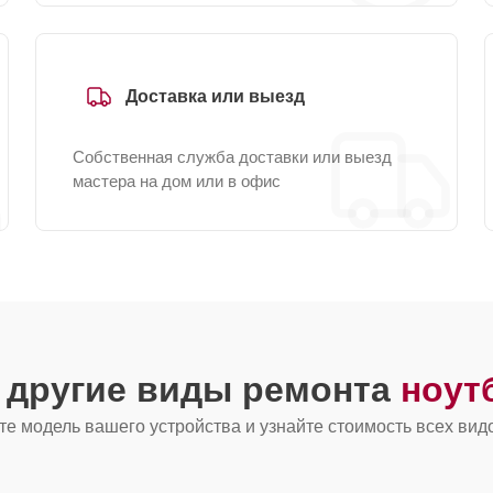
Доставка или выезд
Собственная служба доставки или выезд
мастера на дом или в офис
 другие виды ремонта
ноут
е модель вашего устройства и узнайте стоимость всех вид