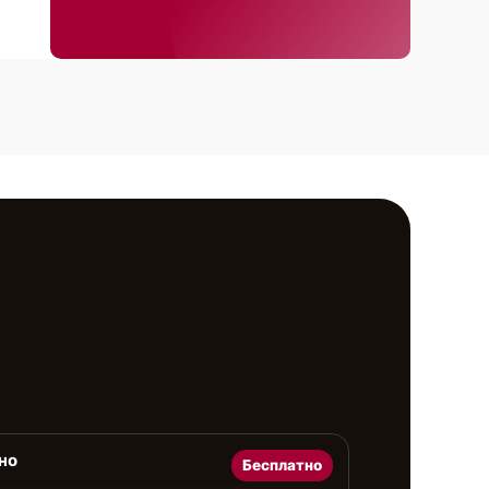
но
Бесплатно