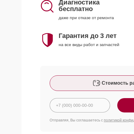
Диагностика
бесплатно
даже при отказе от ремонта
Гарантия до 3 лет
на все виды работ и запчастей
Стоимость р
Отправляя, Вы соглашаетесь с
политикой конфи