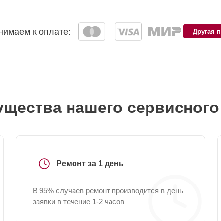
имаем к оплате:
Другая 
щества нашего сервисного
Ремонт за 1 день
В 95% случаев ремонт производится в день
заявки в течение 1-2 часов