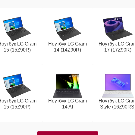
Ноутбук LG Gram
Ноутбук LG Gram
Ноутбук LG Gra
15 (15Z90R)
14 (14Z90R)
17 (17Z90R)
Ноутбук LG Gram
Ноутбук LG Gram
Ноутбук LG Gra
15 (15Z90P)
14 AI
Style (16Z90RS