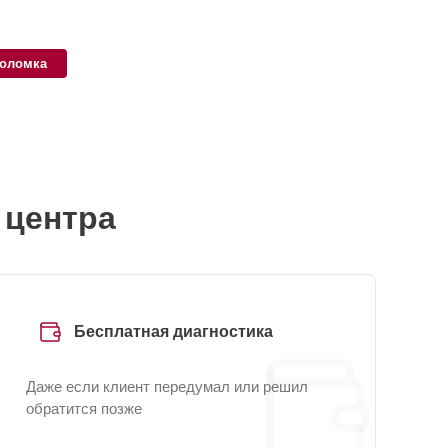
поломка
 центра
Бесплатная диагностика
Даже если клиент передумал или решил
обратится позже