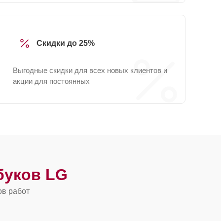
Скидки до 25%
Выгодные скидки для всех новых клиентов и
акции для постоянных
буков LG
ов работ