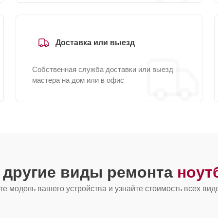
Доставка или выезд
Собственная служба доставки или выезд
мастера на дом или в офис
 другие виды ремонта
ноут
е модель вашего устройства и узнайте стоимость всех вид