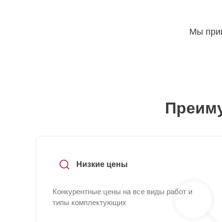
Мы прин
Преиму
Низкие цены
Конкурентные цены на все виды работ и
типы комплектующих