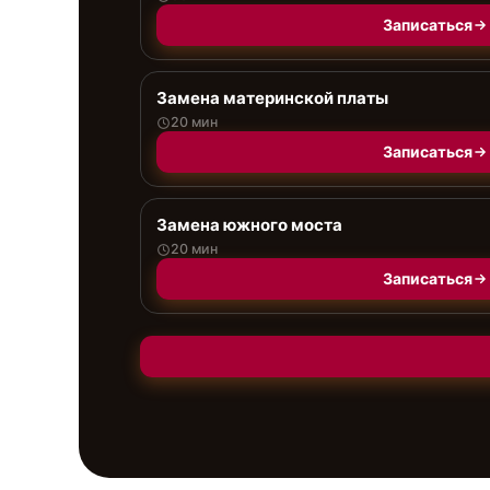
Записаться
Замена материнской платы
20 мин
Записаться
Замена южного моста
20 мин
Записаться