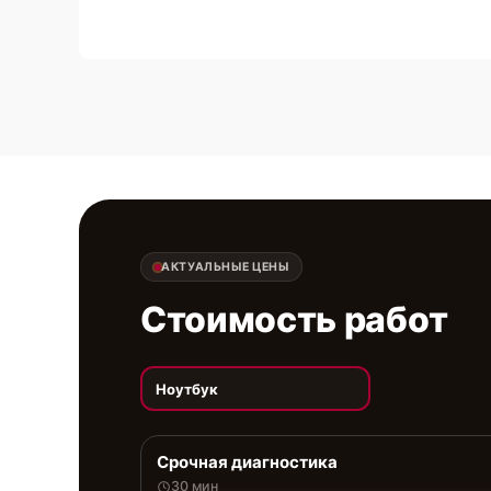
АКТУАЛЬНЫЕ ЦЕНЫ
Стоимость работ
Ноутбук
Срочная диагностика
30 мин