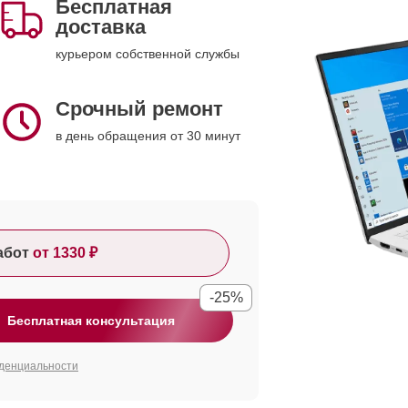
Бесплатная
доставка
курьером собственной службы
Срочный ремонт
в день обращения от 30 минут
абот
от 1330 ₽
-25%
Бесплатная консультация
денциальности