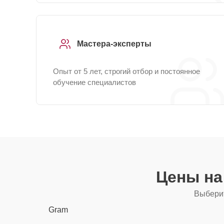
Мастера-эксперты
Опыт от 5 лет, строгий отбор и постоянное
обучение специалистов
Цены на
Выберит
Gram