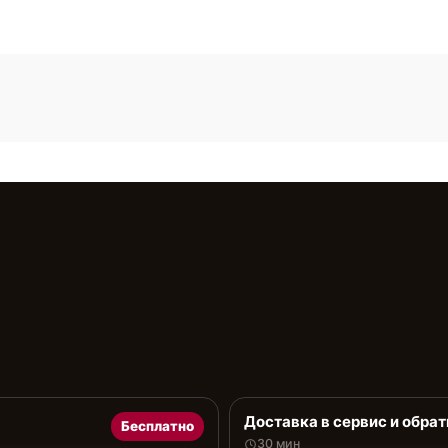
Доставка в сервис и обрат
Бесплатно
30 мин