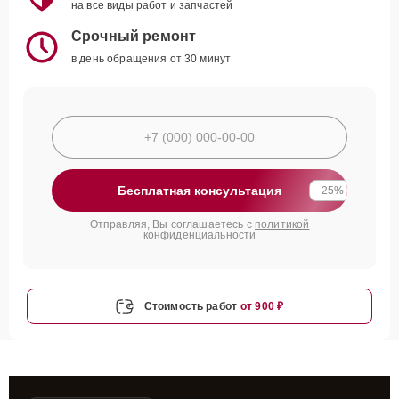
на все виды работ и запчастей
Срочный ремонт
в день обращения от 30 минут
Бесплатная консультация
-25%
Отправляя, Вы соглашаетесь с
политикой
конфиденциальности
Стоимость работ
от 900 ₽