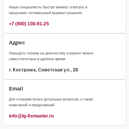
Наши специалисты быстро вникнут в вопрос и
предложат оптимальный вариант решения
+7 (800) 100-91-25
Адрес
Передать технику на диагностику и ремонт можно
самостоятельно в удобное время
г. Кострома, Советская ул., 28
Email
Для отправки более детальных вопросов, а также
пожеланий и предложений
info@lg-fixmaster.ru