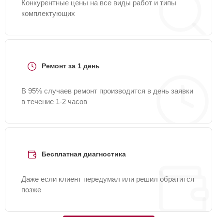
Конкурентные цены на все виды работ и типы
комплектующих
Ремонт за 1 день
В 95% случаев ремонт производится в день заявки
в течение 1-2 часов
Бесплатная диагностика
Даже если клиент передумал или решил обратится
позже