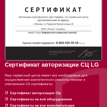
Сертификат авторизации СЦ LG
Наш сервисный центр имеет все необходимые для
осуществления компетентного ремонта техники и
электроники LG сертификаты:
Сертификат авторизации СЦ
Сертификаты на всё оборудование
Сертификаты на все комплектующие