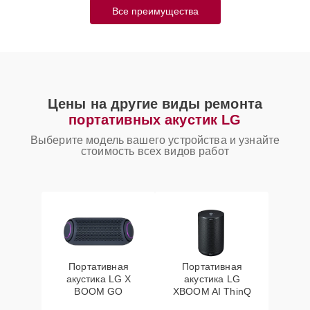
Все преимущества
Цены на другие виды ремонта
портативных акустик LG
Выберите модель вашего устройства и узнайте
стоимость всех видов работ
Портативная
Портативная
акустика LG X
акустика LG
BOOM GO
XBOOM AI ThinQ