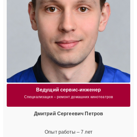
Ведущий сервис-инженер
Специализация – ремонт домашних кинотеатров
Дмитрий Сергеевич Петров
Опыт работы – 7 лет