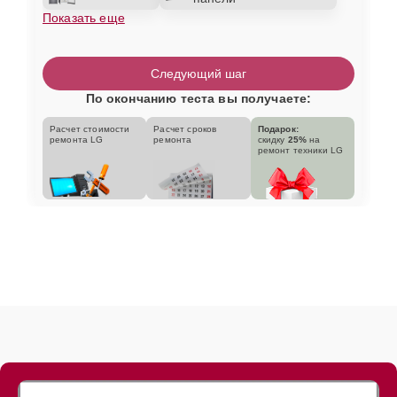
Показать еще
Следующий шаг
По окончанию теста вы получаете:
Расчет стоимости
Расчет сроков
Подарок:
ремонта LG
ремонта
скидку
25%
на
ремонт техники LG