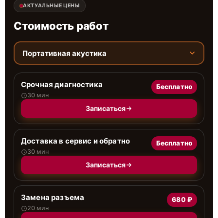
АКТУАЛЬНЫЕ ЦЕНЫ
Стоимость работ
Портативная акустика
Срочная диагностика
Бесплатно
30 мин
Записаться
Доставка в сервис и обратно
Бесплатно
30 мин
Записаться
Замена разъема
680 ₽
20 мин