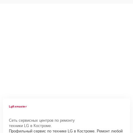
Lgfixmaster
Сеть сервисных центров по ремонту
техники LG в Костроме.
Профильный сервис по технике LG в Костроме. Ремонт любой