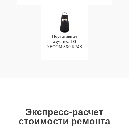
Портативная
акустика LG
XBOOM 360 RP4B
Экспресс-расчет
стоимости ремонта