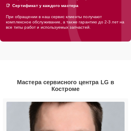
Сертификат у каждого мастера
При обращении в наш сервис клиенты получают
комплексное обслуживание, а также гарантию до 2-3 лет на
все типы работ и используемых запчастей.
Мастера сервисного центра LG в
Костроме