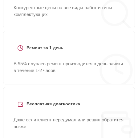
Конкурентные цены на все виды работ и типы
комплектующих
Ремонт за 1 день
В 95% случаев ремонт производится в день заявки
в течение 1-2 часов
Бесплатная диагностика
Даже если клиент передумал или решил обратится
позже