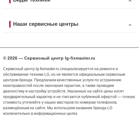
Наши сервисные центры
© 2026 — Сервисный центр lg-fixmaster.ru
Сервисный центр lg-fixmaster.ru специализируется на ремонте и
обслуживании техники LG, но не является официальным сервисным
центром бренда. Предлагаем качественные услуги по устранению
неисправностей после окончания гарантии, а также проводим
диагностику и настройку устройств. Указанные на сайте цены носят
предварительный характер и не считаются публичной офертой — точную
стоимость уточняйте у наших мастеров по номерам телефонов,
размещённым на сайте. Мы используем название бренда LG
исключительно в информационных целях.