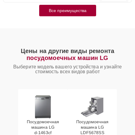
Все преимущества
Цены на другие виды ремонта
посудомоечных машин LG
Выберите модель вашего устройства и узнайте
стоимость всех видов работ
Посудомоечная
Посудомоечная
машина LG
машина LG
d‑1463cf
LDF5678SS