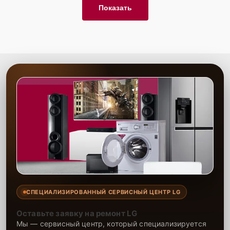
Показать
СПЕЦИАЛИЗИРОВАННЫЙ СЕРВИСНЫЙ ЦЕНТР LG
Оставьте заявку на ремонт LG
Мы — сервисный центр, который специализируется