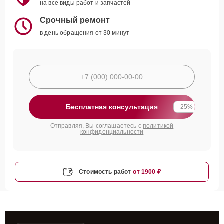
на все виды работ и запчастей
Срочный ремонт
в день обращения от 30 минут
Бесплатная консультация
-25%
Отправляя, Вы соглашаетесь с
политикой
конфиденциальности
Стоимость работ
от 1900 ₽