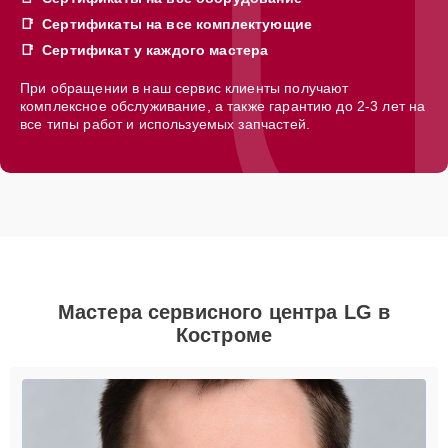
Сертификаты на все комплектующие
Сертификат у каждого мастера
При обращении в наш сервис клиенты получают
комплексное обслуживание, а также гарантию до 2-3 лет на
все типы работ и используемых запчастей.
Мастера сервисного центра LG в
Костроме