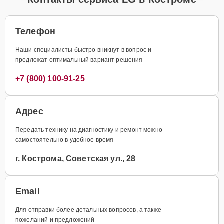
Телефон
Наши специалисты быстро вникнут в вопрос и
предложат оптимальный вариант решения
+7 (800) 100-91-25
Адрес
Передать технику на диагностику и ремонт можно
самостоятельно в удобное время
г. Кострома, Советская ул., 28
Email
Для отправки более детальных вопросов, а также
пожеланий и предложений