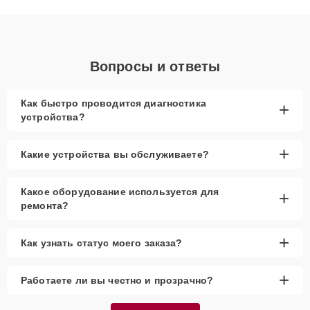
диагностики.
Вопросы и ответы
Как быстро проводится диагностика
+
устройства?
+
Какие устройства вы обслуживаете?
Какое оборудование используется для
+
ремонта?
+
Как узнать статус моего заказа?
+
Работаете ли вы честно и прозрачно?