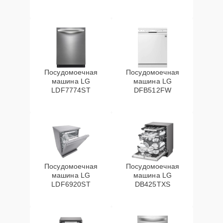
Посудомоечная
Посудомоечная
машина LG
машина LG
LDF7774ST
DFB512FW
Посудомоечная
Посудомоечная
машина LG
машина LG
LDF6920ST
DB425TXS