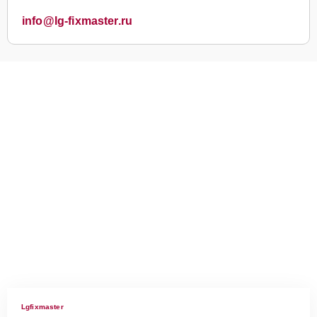
info@lg-fixmaster.ru
Lgfixmaster