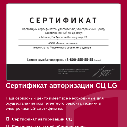
Сертификат авторизации СЦ LG
Наш сервисный центр имеет все необходимые для
осуществления компетентного ремонта техники и
электроники LG сертификаты:
Сертификат авторизации СЦ
Сертификаты на всё оборудование