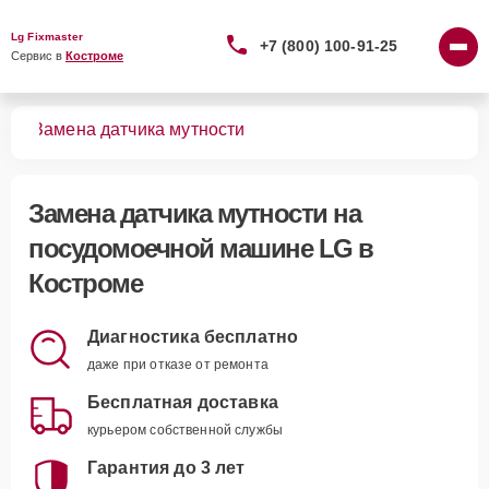
Lg Fixmaster
+7 (800) 100-91-25
Сервис в 
Костроме
шин
Замена датчика мутности
Замена датчика мутности
на
посудомоечной машине LG в
Костроме
Диагностика бесплатно
даже при отказе от ремонта
Бесплатная доставка
курьером собственной службы
Гарантия до 3 лет