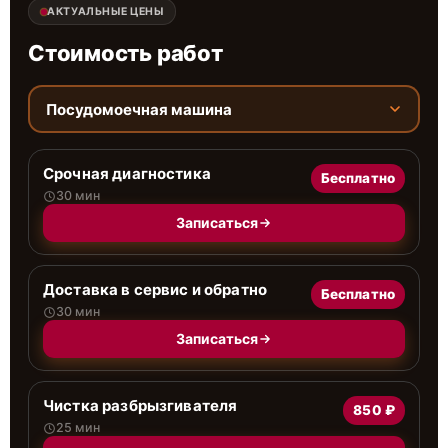
АКТУАЛЬНЫЕ ЦЕНЫ
Стоимость работ
Посудомоечная машина
Срочная диагностика
Бесплатно
30 мин
Записаться
Доставка в сервис и обратно
Бесплатно
30 мин
Записаться
Чистка разбрызгивателя
850 ₽
25 мин