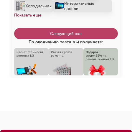
Интерактивные
Холодильник
панели
Показать еще
Следующий шаг
По окончанию теста вы получаете:
Расчет стоимости
Расчет сроков
Подарок:
ремонта LG
ремонта
скидку
25%
на
ремонт техники LG