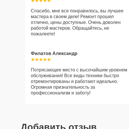
Спасибо, мне все понравилось, вы лучшее
мастера в своем деле! Ремонт прошел
отлично, цены доступные. Очень доволен
работой мастеров. Обращайтесь, не
пожалеете!
Филатов Александр
Потрясающее место с высочайшим уровнем
обслуживания! Все виды техники быстро
отремонтированы и работают идеально.
Огромная признательность за
профессионализм и заботу!
Добавить отзыв