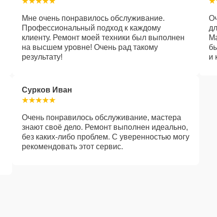
Мне очень понравилось обслуживание.
О
Профессиональный подход к каждому
дл
клиенту. Ремонт моей техники был выполнен
Ма
на высшем уровне! Очень рад такому
бы
результату!
и 
Сурков Иван
Очень понравилось обслуживание, мастера
знают своё дело. Ремонт выполнен идеально,
без каких-либо проблем. С уверенностью могу
рекомендовать этот сервис.