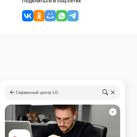
Поделиться в соц-сетях
Сервисный центр LG