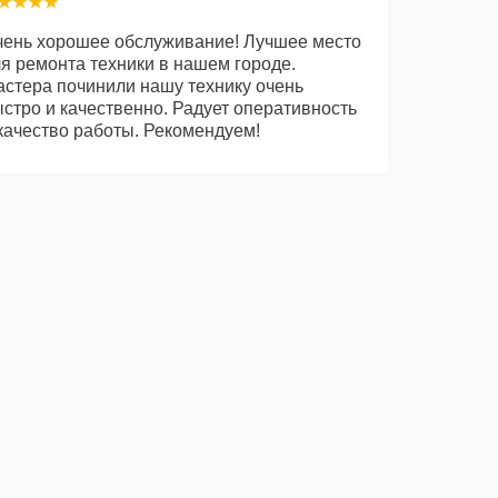
чень хорошее обслуживание! Лучшее место
я ремонта техники в нашем городе.
стера починили нашу технику очень
стро и качественно. Радует оперативность
качество работы. Рекомендуем!