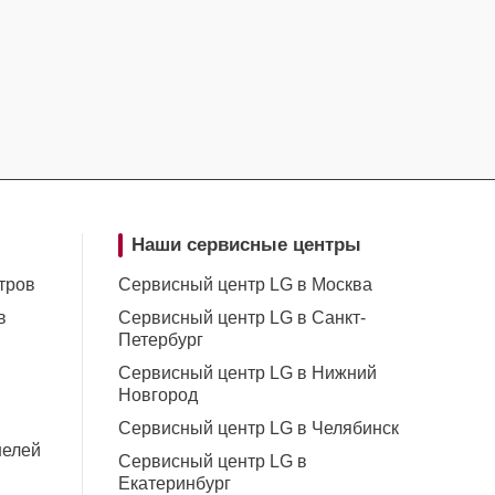
Наши сервисные центры
тров
Сервисный центр LG в Москва
в
Сервисный центр LG в Санкт-
Петербург
Сервисный центр LG в Нижний
Новгород
Сервисный центр LG в Челябинск
нелей
Сервисный центр LG в
Екатеринбург