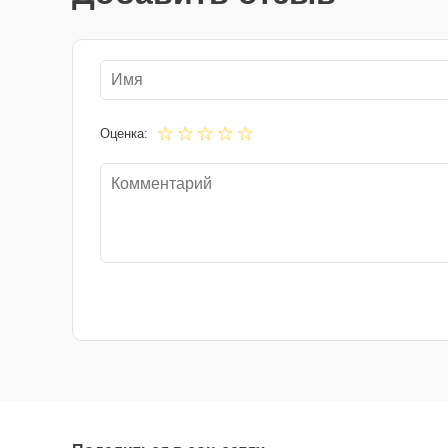
Оценка: