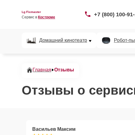
Lg Fixmaster
+7 (800) 100-91
Сервис в 
Костроме
Домашний кинотеатр
Робот-пы
Главная
Отзывы
Отзывы о сервис
Васильев Максим