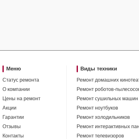
Меню
Виды техники
Статус ремонта
Ремонт домашних кинотеа
О компании
Ремонт роботов-пылесосо
Цены на ремонт
Ремонт сушильных машин
Акции
Ремонт ноутбуков
Гарантии
Ремонт холодильников
Отзывы
Ремонт интерактивных па
Контакты
Ремонт телевизоров