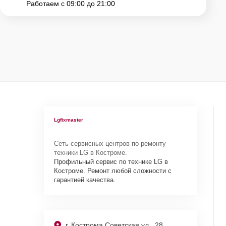
Работаем с 09:00 до 21:00
Lgfixmaster
Сеть сервисных центров по ремонту
техники LG в Костроме.
Профильный сервис по технике LG в
Костроме. Ремонт любой сложности с
гарантией качества.
г. Кострома Советская ул., 28