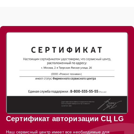
Сертификат авторизации СЦ LG
Наш сервисный центр имеет все необходимые для