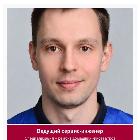
Ведущий сервис-инженер
Специализация – ремонт домашних кинотеатров