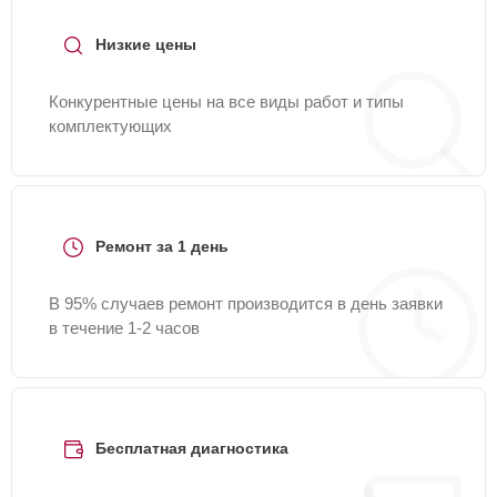
Низкие цены
Конкурентные цены на все виды работ и типы
комплектующих
Ремонт за 1 день
В 95% случаев ремонт производится в день заявки
в течение 1-2 часов
Бесплатная диагностика