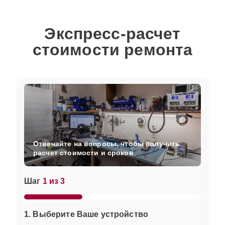
Экспресс-расчет
стоимости ремонта
Отвечайте на вопросы, чтобы получить
расчет стоимости и сроков
Шаг
1 из 3
1. Выберите Ваше устройство