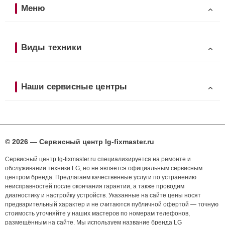
Меню
Виды техники
Наши сервисные центры
© 2026 — Сервисный центр lg-fixmaster.ru
Сервисный центр lg-fixmaster.ru специализируется на ремонте и
обслуживании техники LG, но не является официальным сервисным
центром бренда. Предлагаем качественные услуги по устранению
неисправностей после окончания гарантии, а также проводим
диагностику и настройку устройств. Указанные на сайте цены носят
предварительный характер и не считаются публичной офертой — точную
стоимость уточняйте у наших мастеров по номерам телефонов,
размещённым на сайте. Мы используем название бренда LG