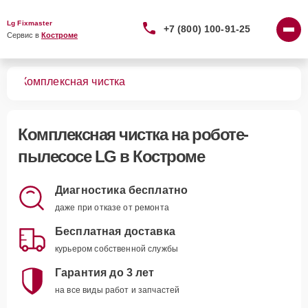
Lg Fixmaster
+7 (800) 100-91-25
Сервис в 
Костроме
сов
Комплексная чистка
Комплексная чистка
на роботе-
пылесосе LG в Костроме
Диагностика бесплатно
даже при отказе от ремонта
Бесплатная доставка
курьером собственной службы
Гарантия до 3 лет
на все виды работ и запчастей