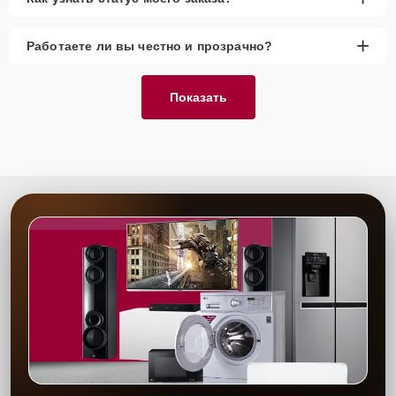
+
Работаете ли вы честно и прозрачно?
Показать