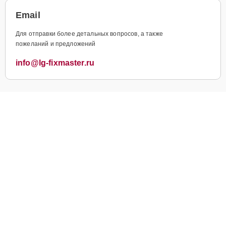
Email
Для отправки более детальных вопросов, а также
пожеланий и предложений
info@lg-fixmaster.ru