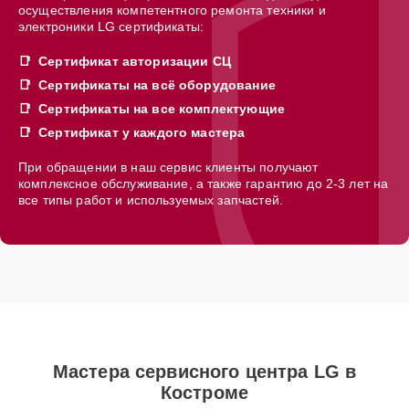
осуществления компетентного ремонта техники и
электроники LG сертификаты:
Сертификат авторизации СЦ
Сертификаты на всё оборудование
Сертификаты на все комплектующие
Сертификат у каждого мастера
При обращении в наш сервис клиенты получают
комплексное обслуживание, а также гарантию до 2-3 лет на
все типы работ и используемых запчастей.
Мастера сервисного центра LG в
Костроме