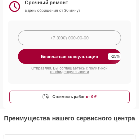
Срочный ремонт
в день обращения от 30 минут
Бесплатная консультация
-25%
Отправляя, Вы соглашаетесь с
политикой
конфиденциальности
Стоимость работ
от 0 ₽
Преимущества нашего сервисного центра