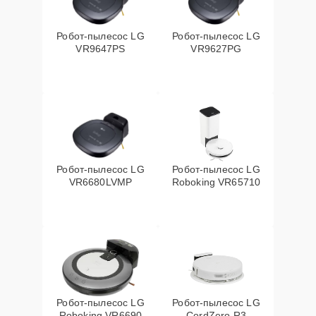
Робот-пылесос LG
Робот-пылесос LG
VR9647PS
VR9627PG
Робот-пылесос LG
Робот-пылесос LG
VR6680LVMP
Roboking VR65710
Робот-пылесос LG
Робот-пылесос LG
Roboking VR6690
CordZero R3