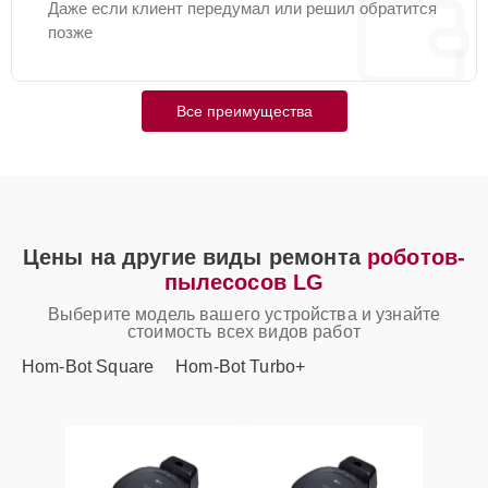
Даже если клиент передумал или решил обратится
позже
Все преимущества
Цены на другие виды ремонта
роботов-
пылесосов LG
Выберите модель вашего устройства и узнайте
стоимость всех видов работ
Hom-Bot Square
Hom-Bot Turbo+