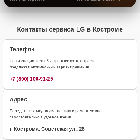
Контакты сервиса LG в Костроме
Телефон
Наши специалисты быстро вникнут в вопрос и
предложат оптимальный вариант решения
+7 (800) 100-91-25
Адрес
Передать технику на диагностику и ремонт можно
самостоятельно в удобное время
г. Кострома, Советская ул., 28