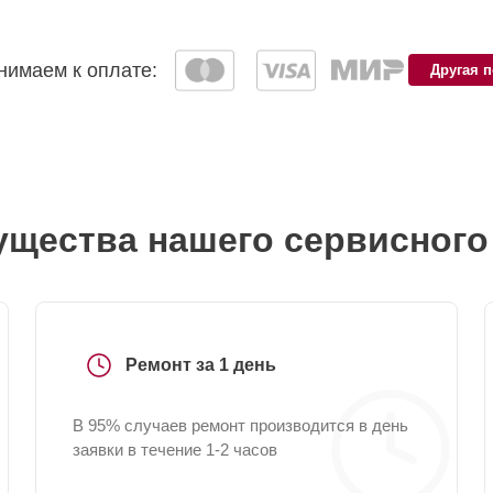
имаем к оплате:
Другая 
щества нашего сервисного
Ремонт за 1 день
В 95% случаев ремонт производится в день
заявки в течение 1-2 часов