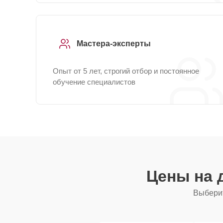
Мастера-эксперты
Опыт от 5 лет, строгий отбор и постоянное
обучение специалистов
Цены на 
Выберит