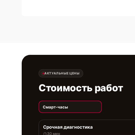
АКТУАЛЬНЫЕ ЦЕНЫ
Стоимость работ
Смарт-часы
Срочная диагностика
30 мин