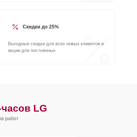
Скидки до 25%
Выгодные скидки для всех новых клиентов и
акции для постоянных
-часов LG
ов работ