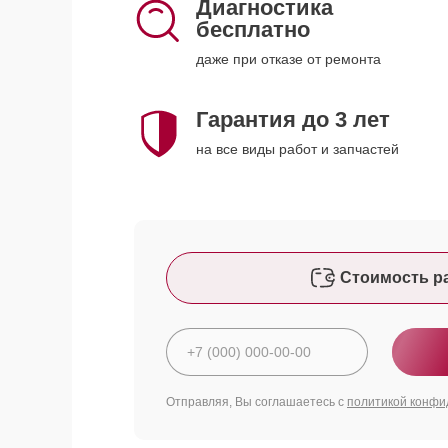
Диагностика
бесплатно
даже при отказе от ремонта
Гарантия до 3 лет
на все виды работ и запчастей
Стоимость р
Отправляя, Вы соглашаетесь с
политикой конфи