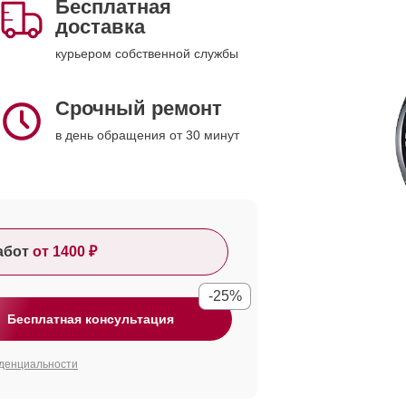
Бесплатная
доставка
курьером собственной службы
Срочный ремонт
в день обращения от 30 минут
абот
от 1400 ₽
-25%
Бесплатная консультация
денциальности