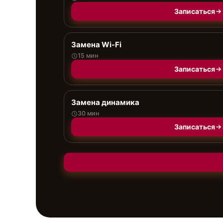
Записаться
Замена Wi-Fi
15 мин
Записаться
Замена динамика
30 мин
Записаться