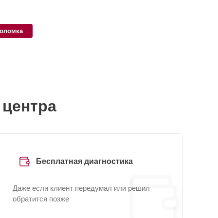
поломка
 центра
Бесплатная диагностика
Даже если клиент передумал или решил
обратится позже