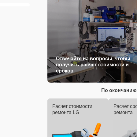
Отвечайте на вопросы, чтобы
получить расчет стоимости и
сроков
По окончанию 
Расчет стоимости
Расчет ср
ремонта LG
ремонта