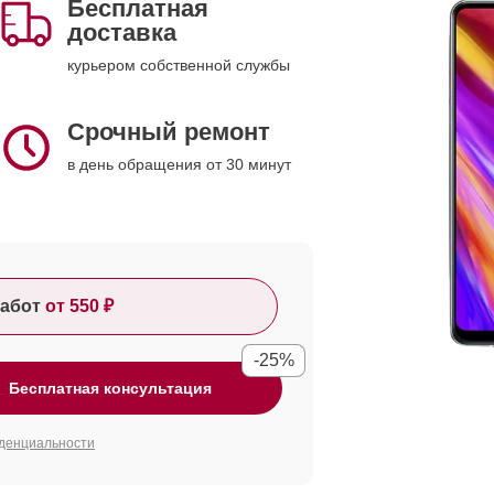
Бесплатная
доставка
курьером собственной службы
Срочный ремонт
в день обращения от 30 минут
абот
от 550 ₽
-25%
Бесплатная консультация
денциальности