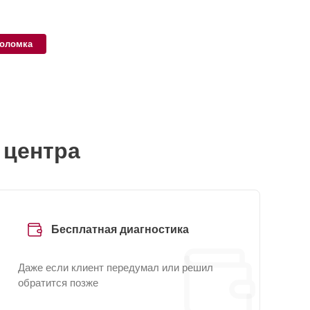
поломка
 центра
Бесплатная диагностика
Даже если клиент передумал или решил
обратится позже