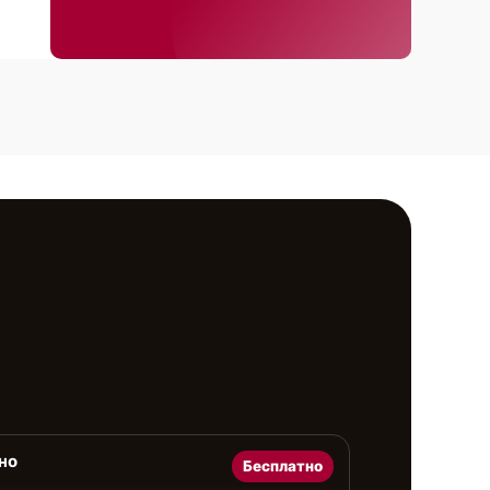
но
Бесплатно