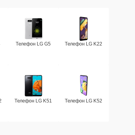
4
Телефон LG G5
Телефон LG K22
2
Телефон LG K51
Телефон LG K52