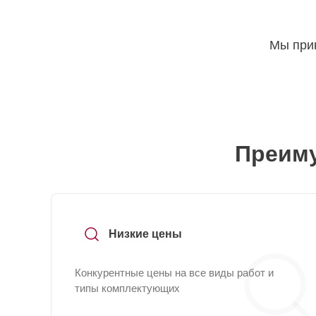
Мы прин
Преиму
Низкие цены
Конкурентные цены на все виды работ и
типы комплектующих