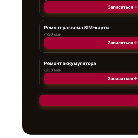
Записаться
Ремонт разъема SIM-карты
30 мин
Записаться
Ремонт аккумулятора
30 мин
Записаться