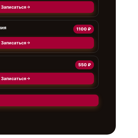
Записаться
ния
1100 ₽
Записаться
550 ₽
Записаться