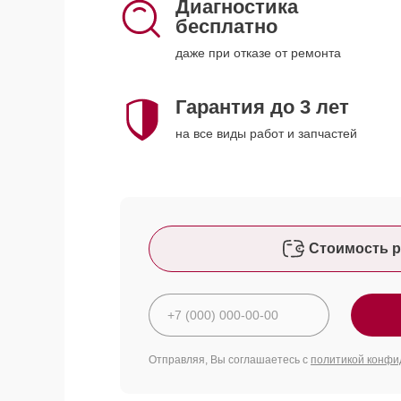
Диагностика
бесплатно
даже при отказе от ремонта
Гарантия до 3 лет
на все виды работ и запчастей
Стоимость р
Отправляя, Вы соглашаетесь с
политикой конфи