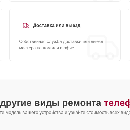
Доставка или выезд
Собственная служба доставки или выезд
мастера на дом или в офис
 другие виды ремонта
теле
е модель вашего устройства и узнайте стоимость всех вид