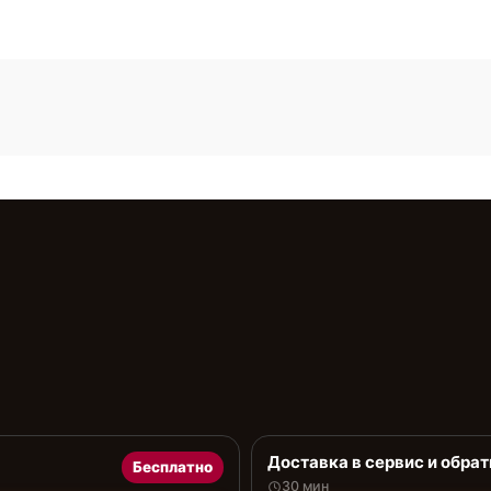
Доставка в сервис и обрат
Бесплатно
30 мин