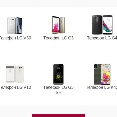
Телефон LG V30
Телефон LG G3
Телефон LG G
Телефон LG V10
Телефон LG G5
Телефон LG K4
SE