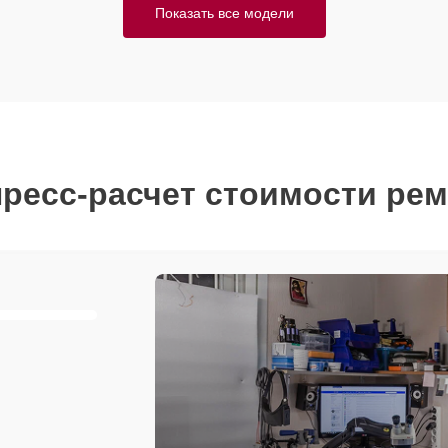
Показать все модели
ресс-расчет стоимости ре