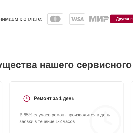
имаем к оплате:
Другая 
щества нашего сервисного
Ремонт за 1 день
В 95% случаев ремонт производится в день
заявки в течение 1-2 часов