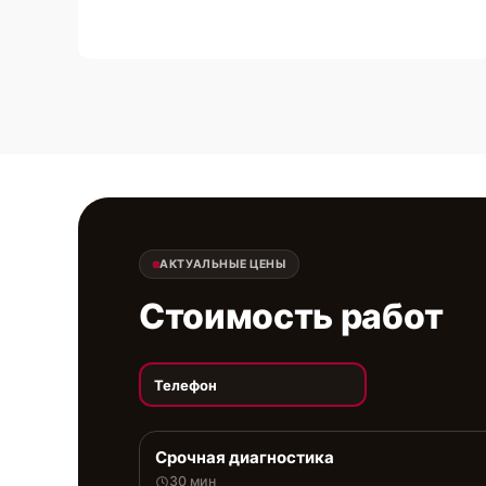
АКТУАЛЬНЫЕ ЦЕНЫ
Стоимость работ
Телефон
Срочная диагностика
30 мин