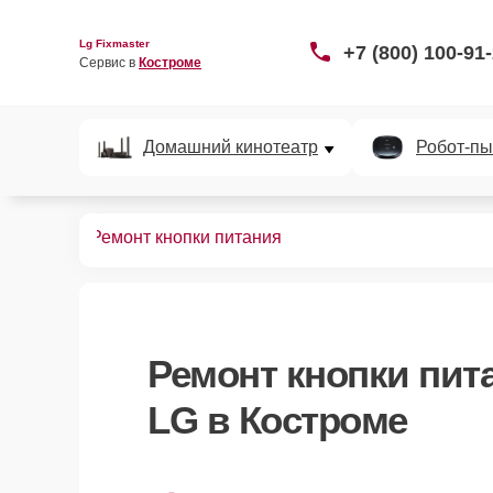
Lg Fixmaster
+7 (800) 100-91
Сервис в 
Костроме
Домашний кинотеатр
Робот-пы
телефонов
Ремонт кнопки питания
Ремонт кнопки пит
LG в Костроме