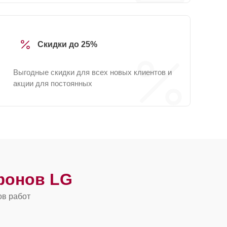
Скидки до 25%
Выгодные скидки для всех новых клиентов и
акции для постоянных
фонов LG
ов работ