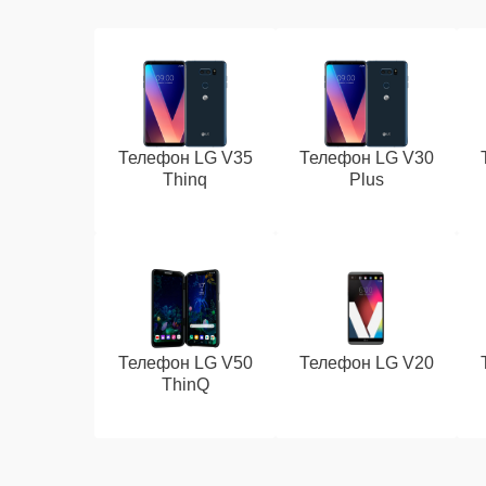
Телефон LG V35
Телефон LG V30
Thinq
Plus
Телефон LG V50
Телефон LG V20
ThinQ