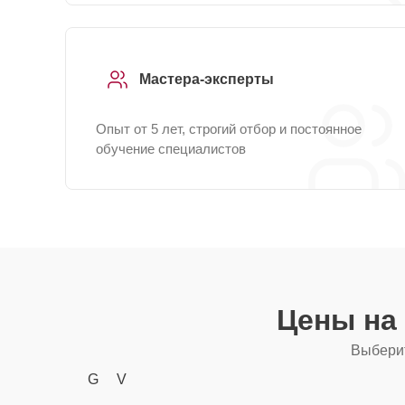
Мастера-эксперты
Опыт от 5 лет, строгий отбор и постоянное
обучение специалистов
Цены на
Выберит
G
V