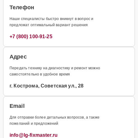
Телефон
Наши специалисты быстро вникнут в вопрос и
предложат оптимальный вариант решения
+7 (800) 100-91-25
Адрес
Передать технику на диагностику и ремонт можно
самостоятельно в удобное время
г. Кострома, Советская ул., 28
Email
Для отправки более детальных вопросов, а также
пожеланий и предложений
info@lg-fixmaster.ru