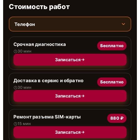
Стоимость работ
Телефон
Срочная диагностика
Бесплатно
30 мин
Записаться
Доставка в сервис и обратно
Бесплатно
30 мин
Записаться
Ремонт разъема SIM-карты
880 ₽
15 мин
Записаться