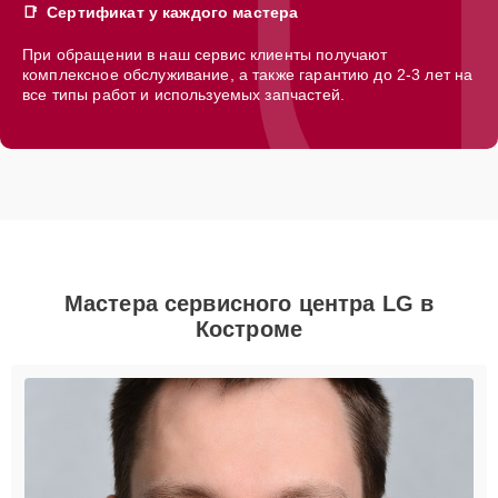
Сертификат у каждого мастера
При обращении в наш сервис клиенты получают
комплексное обслуживание, а также гарантию до 2-3 лет на
все типы работ и используемых запчастей.
Мастера сервисного центра LG в
Костроме