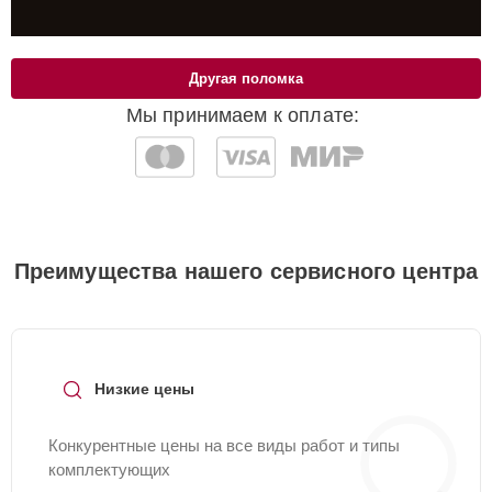
Другая поломка
Мы принимаем к оплате:
Преимущества нашего сервисного центра
Низкие цены
Конкурентные цены на все виды работ и типы
комплектующих