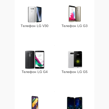
Телефон LG V30
Телефон LG G3
Телефон LG G4
Телефон LG G5