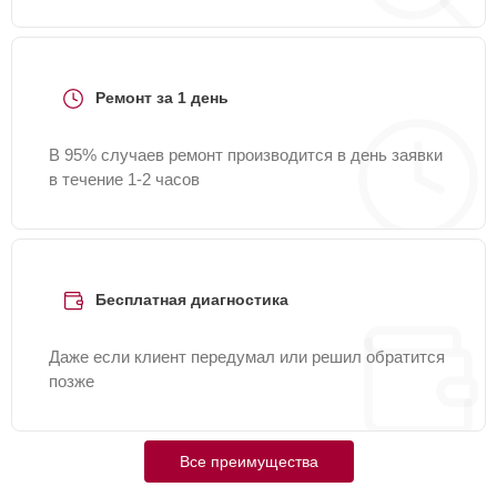
Ремонт за 1 день
В 95% случаев ремонт производится в день заявки
в течение 1-2 часов
Бесплатная диагностика
Даже если клиент передумал или решил обратится
позже
Все преимущества