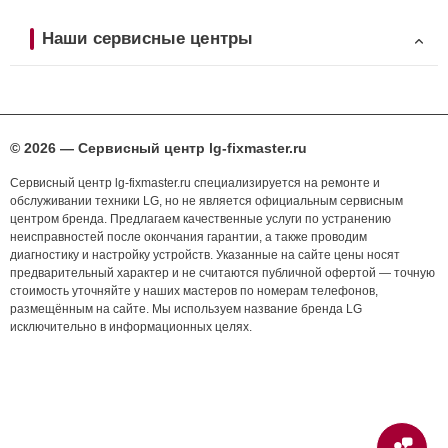
Наши сервисные центры
© 2026 — Сервисный центр lg-fixmaster.ru
Сервисный центр lg-fixmaster.ru специализируется на ремонте и
обслуживании техники LG, но не является официальным сервисным
центром бренда. Предлагаем качественные услуги по устранению
неисправностей после окончания гарантии, а также проводим
диагностику и настройку устройств. Указанные на сайте цены носят
предварительный характер и не считаются публичной офертой — точную
стоимость уточняйте у наших мастеров по номерам телефонов,
размещённым на сайте. Мы используем название бренда LG
исключительно в информационных целях.