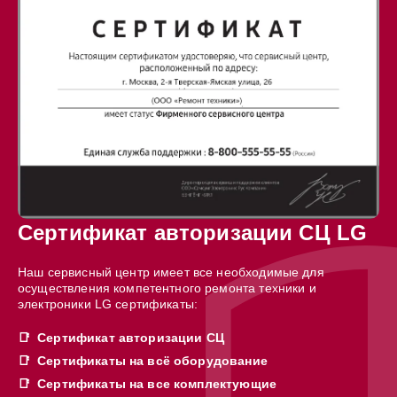
Сертификат авторизации СЦ LG
Наш сервисный центр имеет все необходимые для
осуществления компетентного ремонта техники и
электроники LG сертификаты:
Сертификат авторизации СЦ
Сертификаты на всё оборудование
Сертификаты на все комплектующие