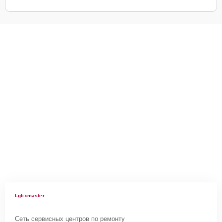
Lgfixmaster
Сеть сервисных центров по ремонту