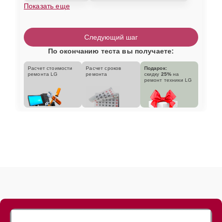
Показать еще
Следующий шаг
По окончанию теста вы получаете:
Расчет стоимости
Расчет сроков
Подарок:
ремонта LG
ремонта
скидку
25%
на
ремонт техники LG