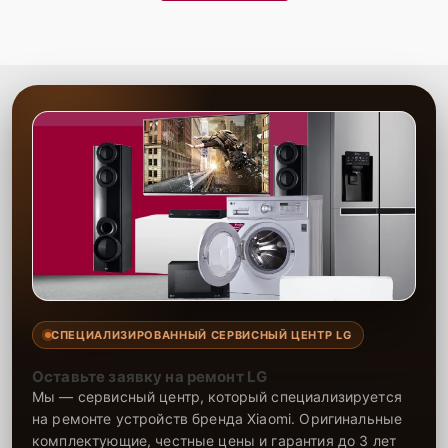
СПЕЦИАЛИЗИРОВАННЫЙ СЕРВИСНЫЙ ЦЕНТР LG
Оставьте заявку на ремонт LG
Мы — сервисный центр, который специализируется
на ремонте устройств бренда Xiaomi. Оригинальные
комплектующие, честные цены и гарантия до 3 лет