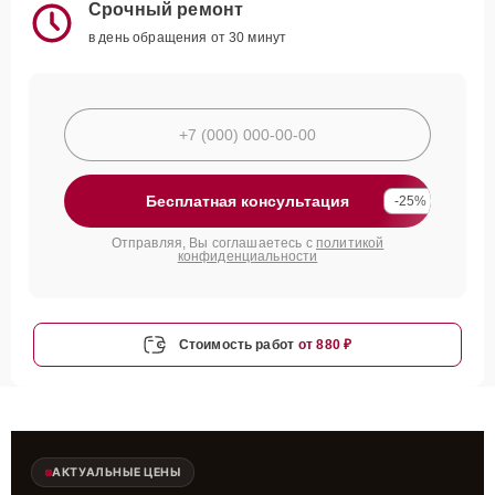
Срочный ремонт
в день обращения от 30 минут
Бесплатная консультация
-25%
Отправляя, Вы соглашаетесь с
политикой
конфиденциальности
Стоимость работ
от 880 ₽
АКТУАЛЬНЫЕ ЦЕНЫ