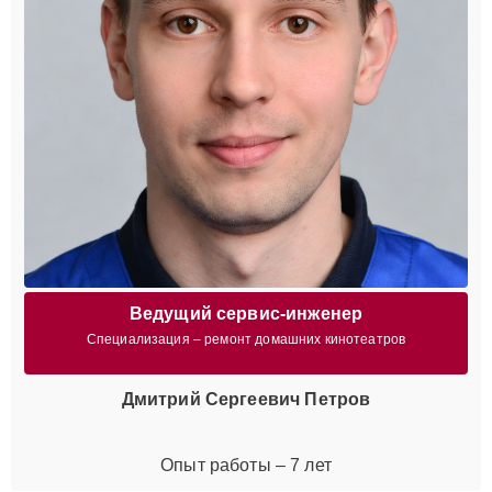
Ведущий сервис-инженер
Специализация – ремонт домашних кинотеатров
Дмитрий Сергеевич Петров
Опыт работы – 7 лет