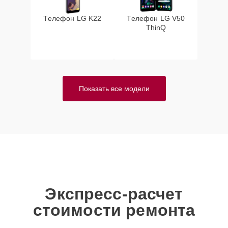
Телефон LG K22
Телефон LG V50
ThinQ
Показать все модели
Экспресс-расчет
стоимости ремонта