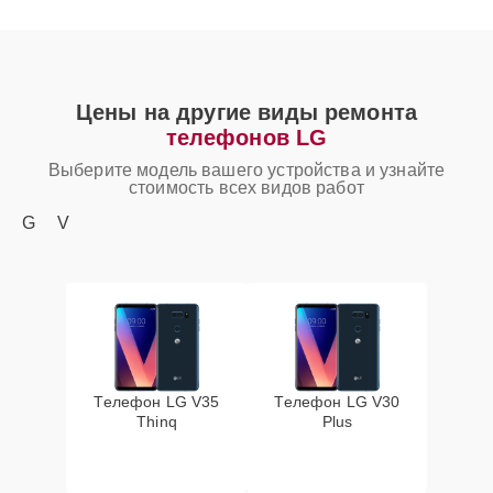
Цены на другие виды ремонта
телефонов LG
Выберите модель вашего устройства и узнайте
стоимость всех видов работ
G
V
Телефон LG V35
Телефон LG V30
Thinq
Plus