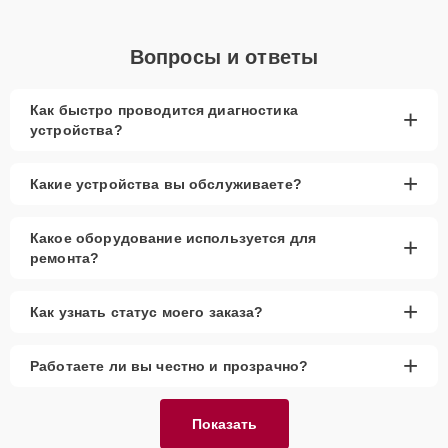
Вопросы и ответы
Как быстро проводится диагностика
+
устройства?
+
Какие устройства вы обслуживаете?
Какое оборудование используется для
+
ремонта?
+
Как узнать статус моего заказа?
+
Работаете ли вы честно и прозрачно?
Показать