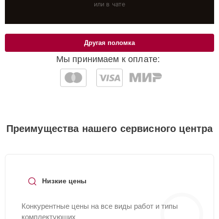
или в чате
Другая поломка
Мы принимаем к оплате:
Преимущества нашего сервисного центра
Низкие цены
Конкурентные цены на все виды работ и типы
комплектующих