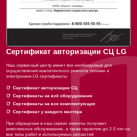
Сертификат авторизации СЦ LG
Наш сервисный центр имеет все необходимые для
осуществления компетентного ремонта техники и
электроники LG сертификаты:
Сертификат авторизации СЦ
Сертификаты на всё оборудование
Сертификаты на все комплектующие
Сертификат у каждого мастера
При обращении в наш сервис клиенты получают
комплексное обслуживание, а также гарантию до 2-3 лет на
все типы работ и используемых запчастей.