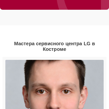
Мастера сервисного центра LG в
Костроме