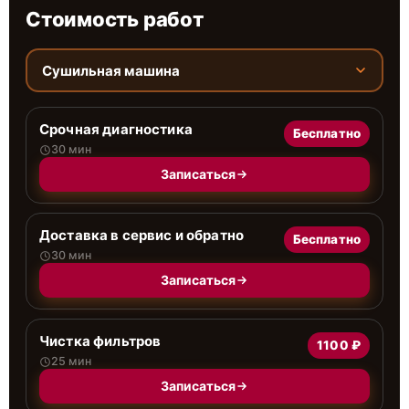
Стоимость работ
Сушильная машина
Срочная диагностика
Бесплатно
30 мин
Записаться
Доставка в сервис и обратно
Бесплатно
30 мин
Записаться
Чистка фильтров
1100 ₽
25 мин
Записаться