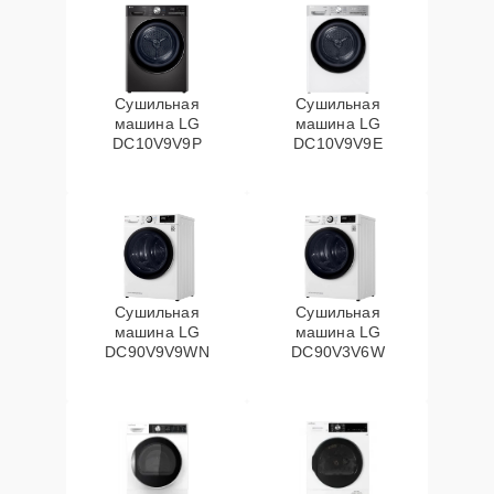
Сушильная
Сушильная
машина LG
машина LG
DC10V9V9P
DC10V9V9E
Сушильная
Сушильная
машина LG
машина LG
DC90V9V9WN
DC90V3V6W