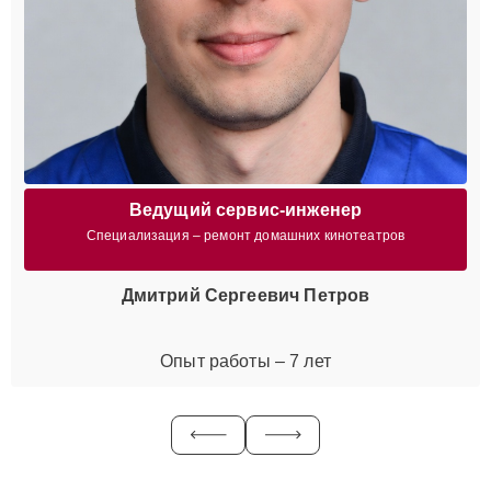
Ведущий сервис-инженер
Специализация – ремонт домашних кинотеатров
Дмитрий Сергеевич Петров
Опыт работы – 7 лет