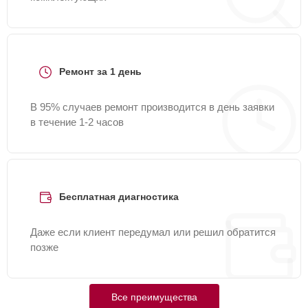
Ремонт за 1 день
В 95% случаев ремонт производится в день заявки
в течение 1-2 часов
Бесплатная диагностика
Даже если клиент передумал или решил обратится
позже
Все преимущества