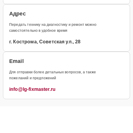
Адрес
Передать технику на диагностику и ремонт можно
самостоятельно в удобное время
г. Кострома, Советская ул., 28
Email
Для отправки более детальных вопросов, а также
пожеланий и предложений
info@lg-fixmaster.ru