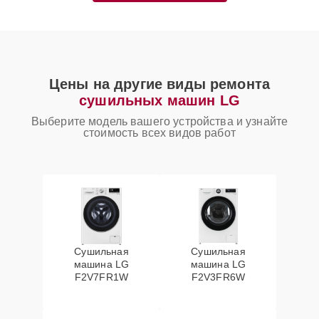
Цены на другие виды ремонта
сушильных машин LG
Выберите модель вашего устройства и узнайте
стоимость всех видов работ
Сушильная
Сушильная
машина LG
машина LG
F2V7FR1W
F2V3FR6W