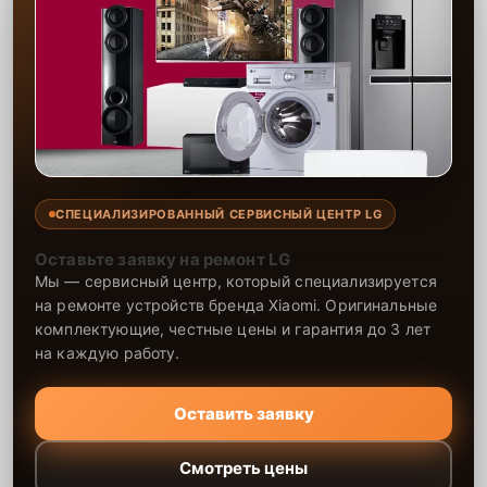
СПЕЦИАЛИЗИРОВАННЫЙ СЕРВИСНЫЙ ЦЕНТР LG
Оставьте заявку на ремонт LG
Мы — сервисный центр, который специализируется
на ремонте устройств бренда Xiaomi. Оригинальные
комплектующие, честные цены и гарантия до 3 лет
на каждую работу.
Оставить заявку
Смотреть цены