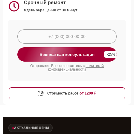
Срочный ремонт
в день обращения от 30 минут
Бесплатная консультация
-25%
Отправляя, Вы соглашаетесь с
политикой
конфиденциальности
Стоимость работ
от 1200 ₽
АКТУАЛЬНЫЕ ЦЕНЫ