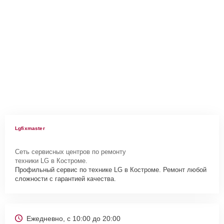
Lgfixmaster
Сеть сервисных центров по ремонту
техники LG в Костроме.
Профильный сервис по технике LG в Костроме. Ремонт любой
сложности с гарантией качества.
Ежедневно, с 10:00 до 20:00