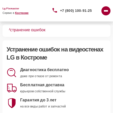
Lg Fixmaster
+7 (800) 100-91-25
Сервис в 
Костроме
тен
Устранение ошибок
Устранение ошибок
на видеостенах
LG в Костроме
Диагностика бесплатно
даже при отказе от ремонта
Бесплатная доставка
курьером собственной службы
Гарантия до 3 лет
на все виды работ и запчастей