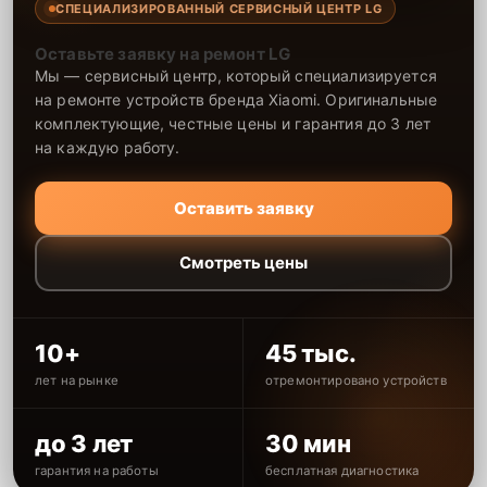
СПЕЦИАЛИЗИРОВАННЫЙ СЕРВИСНЫЙ ЦЕНТР LG
Оставьте заявку на ремонт LG
Мы — сервисный центр, который специализируется
на ремонте устройств бренда Xiaomi. Оригинальные
комплектующие, честные цены и гарантия до 3 лет
на каждую работу.
Оставить заявку
Смотреть цены
10+
45 тыс.
лет на рынке
отремонтировано устройств
до 3 лет
30 мин
гарантия на работы
бесплатная диагностика