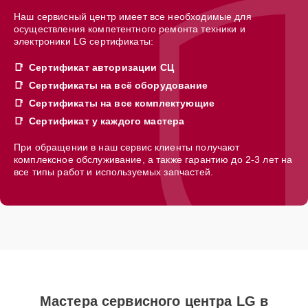
Наш сервисный центр имеет все необходимые для
осуществления компетентного ремонта техники и
электроники LG сертификаты:
Сертификат авторизации СЦ
Сертификаты на всё оборудование
Сертификаты на все комплектующие
Сертификат у каждого мастера
При обращении в наш сервис клиенты получают
комплексное обслуживание, а также гарантию до 2-3 лет на
все типы работ и используемых запчастей.
Мастера сервисного центра LG в