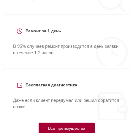
Ремонт за 1 день
В 95% случаев ремонт производится в день заявки
в течение 1-2 часов
Бесплатная диагностика
Даже если клиент передумал или решил обратится
позже
Все преимущества