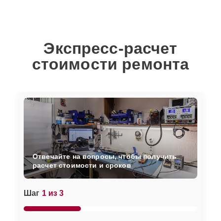
Экспресс-расчет
стоимости ремонта
Отвечайте на вопросы, чтобы получить
расчет стоимости и сроков
Шаг
1 из 3