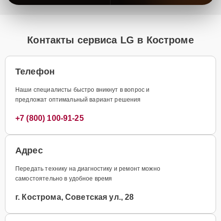
Контакты сервиса LG в Костроме
Телефон
Наши специалисты быстро вникнут в вопрос и
предложат оптимальный вариант решения
+7 (800) 100-91-25
Адрес
Передать технику на диагностику и ремонт можно
самостоятельно в удобное время
г. Кострома, Советская ул., 28