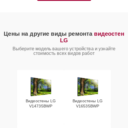
Цены на другие виды ремонта
видеостен
LG
Выберите модель вашего устройства и узнайте
стоимость всех видов работ
Видеостены LG
Видеостены LG
V14735BWP
V16535BWP