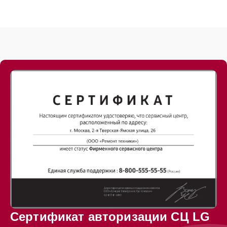
Сертификат авторизации СЦ LG