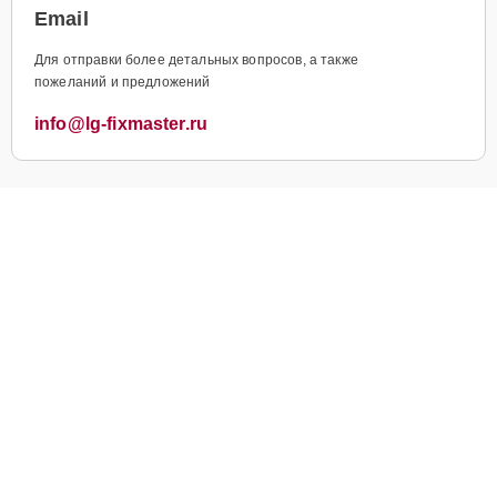
Email
Для отправки более детальных вопросов, а также
пожеланий и предложений
info@lg-fixmaster.ru