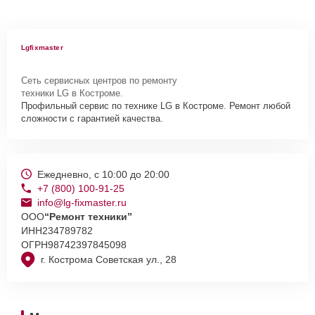
Lgfixmaster
Сеть сервисных центров по ремонту
техники LG в Костроме.
Профильный сервис по технике LG в Костроме. Ремонт любой
сложности с гарантией качества.
Ежедневно, с 10:00 до 20:00
+7 (800) 100-91-25
info@lg-fixmaster.ru
ООО
“Ремонт техники”
ИНН
234789782
ОГРН
98742397845098
г. Кострома Советская ул., 28