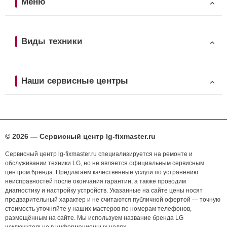
Меню
Виды техники
Наши сервисные центры
© 2026 — Сервисный центр lg-fixmaster.ru
Сервисный центр lg-fixmaster.ru специализируется на ремонте и
обслуживании техники LG, но не является официальным сервисным
центром бренда. Предлагаем качественные услуги по устранению
неисправностей после окончания гарантии, а также проводим
диагностику и настройку устройств. Указанные на сайте цены носят
предварительный характер и не считаются публичной офертой — точную
стоимость уточняйте у наших мастеров по номерам телефонов,
размещённым на сайте. Мы используем название бренда LG